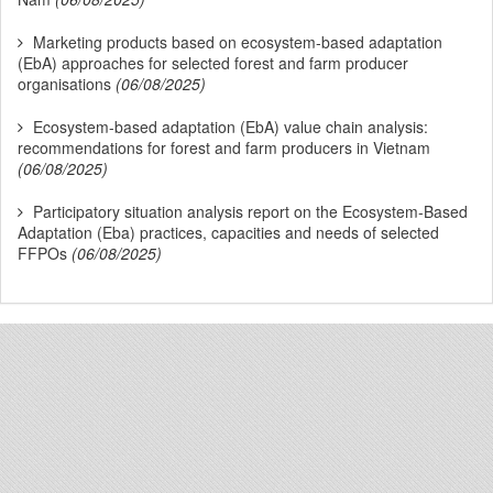
Marketing products based on ecosystem-based adaptation
(EbA) approaches for selected forest and farm producer
organisations
(06/08/2025)
Ecosystem-based adaptation (EbA) value chain analysis:
recommendations for forest and farm producers in Vietnam
(06/08/2025)
Participatory situation analysis report on the Ecosystem-Based
Adaptation (Eba) practices, capacities and needs of selected
FFPOs
(06/08/2025)