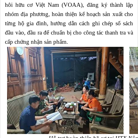
hôi hữu cơ Việt Nam (VOAA), đăng ký thành lập
nhóm địa phương, hoàn thiện kế hoạch sản xuất cho
từng hộ gia đình, hướng dẫn cách ghi chép sổ sách
đầu vào, đầu ra để chuẩn bị cho công tác thanh tra và
cấp chứng nhận sản phẩm.