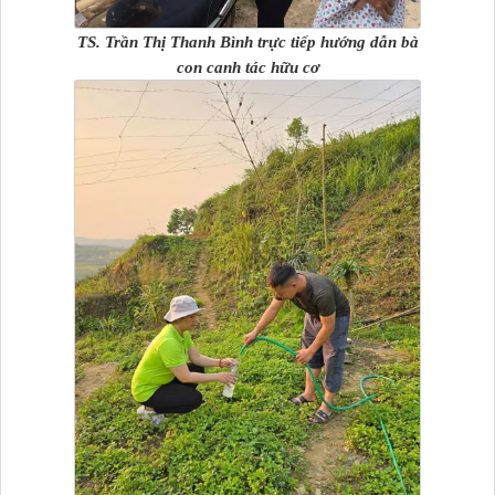
TS. Trần Thị Thanh Bình trực tiếp hướng dẫn bà
con canh tác hữu cơ