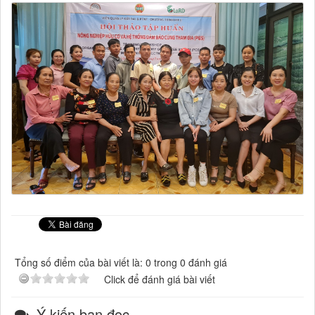
Tổng số điểm của bài viết là: 0 trong 0 đánh giá
Click để đánh giá bài viết
Ý kiến bạn đọc