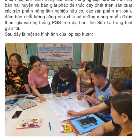
bàn hai huyện và bàn giải pháp để thúc đẩy phát triển sản xuất
các sản phẩm nông lâm nghiệp hữu cơ, các sản phẩm an toàn,
đảm bảo chất lượng cũng như chia sẻ những mong muốn được
tham gia vào hệ thống PGS trên địa bàn tỉnh Sơn La trong thời
gian tới.
Sau đây là một số hình ảnh của lớp tập huấn: