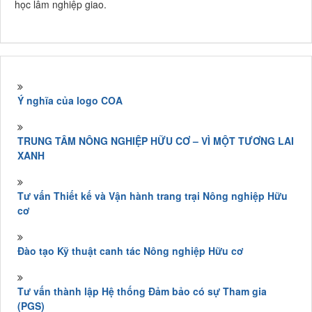
học lâm nghiệp giao.
Ý nghĩa của logo COA
TRUNG TÂM NÔNG NGHIỆP HỮU CƠ – VÌ MỘT TƯƠNG LAI
XANH
Tư vấn Thiết kế và Vận hành trang trại Nông nghiệp Hữu
cơ
Đào tạo Kỹ thuật canh tác Nông nghiệp Hữu cơ
Tư vấn thành lập Hệ thống Đảm bảo có sự Tham gia
(PGS)