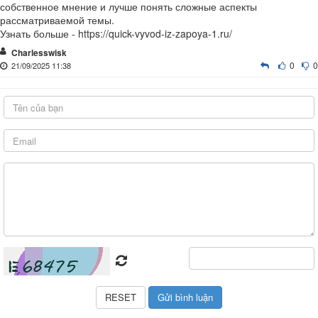
собственное мнение и лучше понять сложные аспекты
рассматриваемой темы.
Узнать больше - https://quick-vyvod-iz-zapoya-1.ru/
Charlesswisk
0
0
21/09/2025 11:38