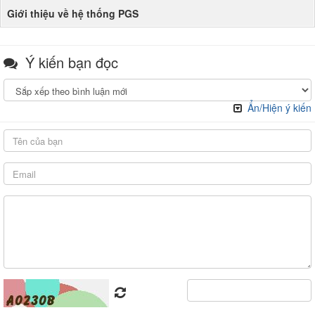
Giới thiệu về hệ thống PGS
Ý kiến bạn đọc
Ẩn/Hiện ý kiến