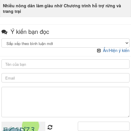
Nhiều nông dân làm giàu nhờ Chương trình hỗ trợ rừng và
trang trại
Ý kiến bạn đọc
Ẩn/Hiện ý kiến