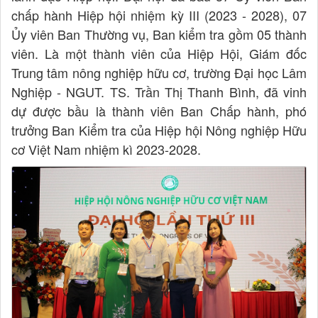
chấp hành Hiệp hội nhiệm kỳ III (2023 - 2028), 07
Ủy viên Ban Thường vụ, Ban kiểm tra gồm 05 thành
viên. Là một thành viên của Hiệp Hội, Giám đốc
Trung tâm nông nghiệp hữu cơ, trường Đại học Lâm
Nghiệp - NGUT. TS. Trần Thị Thanh Bình, đã vinh
dự được bầu là thành viên Ban Chấp hành, phó
trưởng Ban Kiểm tra của Hiệp hội Nông nghiệp Hữu
cơ Việt Nam nhiệm kì 2023-2028.