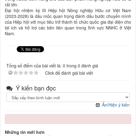
rất lớn.
Đại hội nhiệm kỳ III Hiệp hội Nông nghiệp Hữu cơ Việt Nam
(2023-2028) là dấu mốc quan trọng đánh dấu bước chuyển mình
của Hiệp hội với mục tiêu trở thành tổ chức quốc gia đại diện cho
lợi ích và hỗ trợ các bên liên quan trong lĩnh vực NNHC ở Việt
Nam.
Tổng số điểm của bài viết là: 0 trong 0 đánh giá
Click để đánh giá bài viết
Ý kiến bạn đọc
Ẩn/Hiện ý kiến
Những tin mới hơn