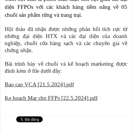
diện FFPOs với các khách hàng tiềm năng về 05
chuỗi sản phẩm rừng và trang trại.
Hội thảo đã nhận được những phản hồi tích cực từ
những đại diện HTX và các đại diện của doanh
nghiệp, chuỗi cửa hàng sạch và các chuyên gia về
chứng nhận.
Bài trình bày về chuỗi và kế hoạch marketing được
đính kèm ở file dưới đây:
Bao cao VCA [21.5.2024].pdf
Ke hoach Mar cho FFPs [22.5.2024].pdf