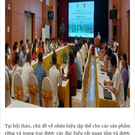
Tại hội thảo, chủ đề về nhãn hiệu tập thể cho các sản phẩm
rừng và trang trại được các đại biểu rất quan tâm và được