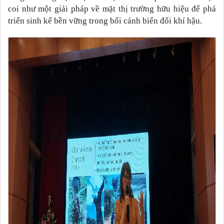
coi như một giải pháp về mặt thị trường hữu hiệu để phá
triển sinh kế bền vững trong bối cảnh biến đổi khí hậu.