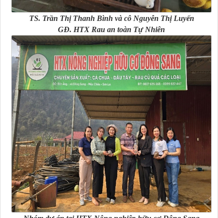
TS. Trần Thị Thanh Bình và cô Nguyễn Thị Luyến
GĐ. HTX Rau an toàn Tự Nhiên