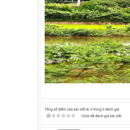
Tổng số điểm của bài viết là: 0 trong 0 đánh giá
Click để đánh giá bài viết